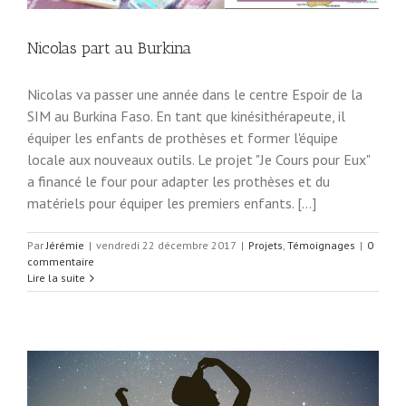
Nicolas part au Burkina
Nicolas va passer une année dans le centre Espoir de la
SIM au Burkina Faso. En tant que kinésithérapeute, il
équiper les enfants de prothèses et former l'équipe
locale aux nouveaux outils. Le projet "Je Cours pour Eux"
a financé le four pour adapter les prothèses et du
matériels pour équiper les premiers enfants. [...]
Par
Jérémie
|
vendredi 22 décembre 2017
|
Projets
,
Témoignages
|
0
commentaire
Lire la suite