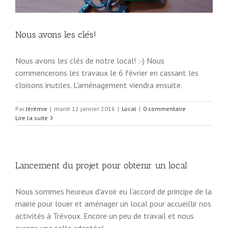
Nous avons les clés!
Nous avons les clés de notre local! :-) Nous
commencerons les travaux le 6 février en cassant les
cloisons inutiles. L'aménagement viendra ensuite.
Par
Jérémie
|
mardi 12 janvier 2016
|
Local
|
0 commentaire
Lire la suite
Lancement du projet pour obtenir un local
Nous sommes heureux d'avoir eu l'accord de principe de la
mairie pour louer et aménager un local pour accueillir nos
activités à Trévoux. Encore un peu de travail et nous