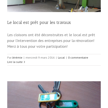
Le local est prêt pour les travaux
Les cloisons ont été déconstruites et le local est prêt
pour l'intervention des entreprises pour la rénovation!
Merci à tous pour votre participation!
Par
Jérémie
|
mercredi 9 mars 2016
|
Local
|
0 commentaire
Lire la suite